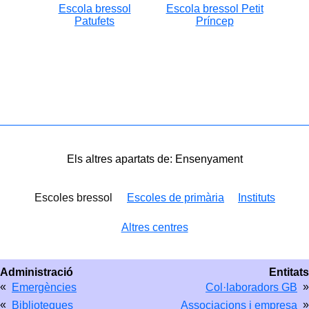
Escola bressol
Escola bressol Petit
Patufets
Príncep
Els altres apartats de: Ensenyament
Escoles bressol
Escoles de primària
Instituts
Altres centres
Administració
Entitats
«
»
Emergències
Col·laboradors GB
«
»
Biblioteques
Associacions i empresa