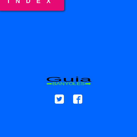
INDEX
Guia
BANYOLES