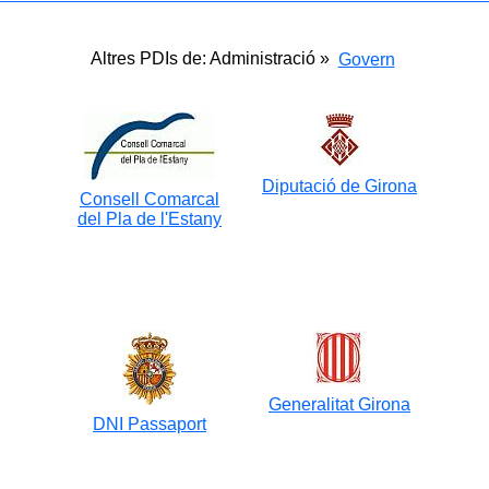
Altres PDIs de: Administració »
Govern
Diputació de Girona
Consell Comarcal
del Pla de l'Estany
Generalitat Girona
DNI Passaport