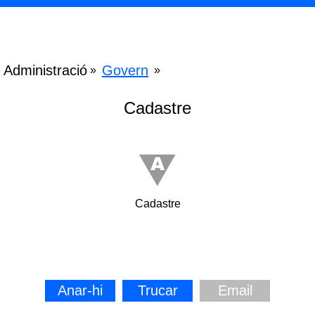
Administració
Govern
»
»
Cadastre
Cadastre
Anar-hi
Trucar
Email