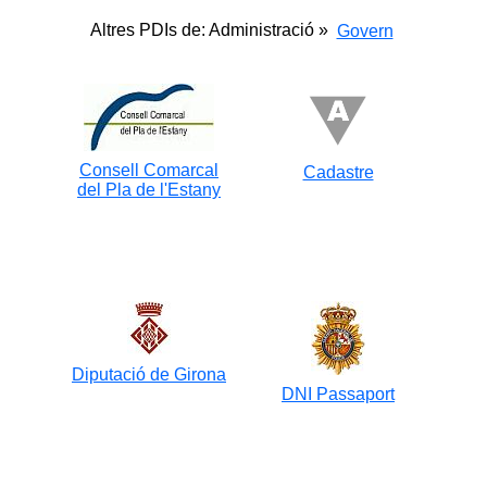
Altres PDIs de: Administració »
Govern
Consell Comarcal
Cadastre
del Pla de l'Estany
Diputació de Girona
DNI Passaport