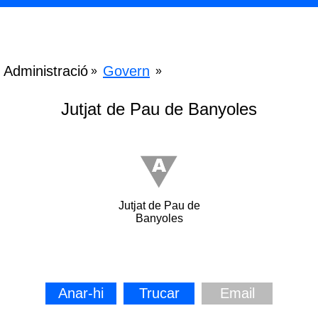
Administració
Govern
»
»
Jutjat de Pau de Banyoles
Jutjat de Pau de
Banyoles
Anar-hi
Trucar
Email