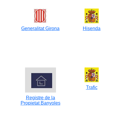
Generalitat Girona
Hisenda
Trafic
Registre de la
Propietat Banyoles