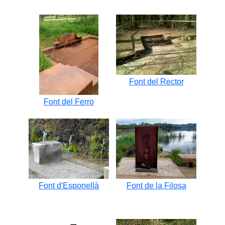
Font del Rector
Font del Ferro
Font d'Esponellà
Font de la Filosa